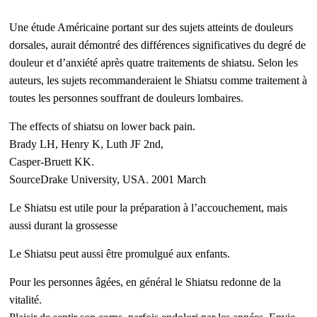
Une étude Américaine portant sur des sujets atteints de douleurs
dorsales, aurait démontré des différences significatives du degré de
douleur et d’anxiété après quatre traitements de shiatsu. Selon les
auteurs, les sujets recommanderaient le Shiatsu comme traitement à
toutes les personnes souffrant de douleurs lombaires.
The effects of shiatsu on lower back pain.
Brady LH, Henry K, Luth JF 2nd,
Casper-Bruett KK.
SourceDrake University, USA. 2001 March
Le Shiatsu est utile pour la préparation à l’accouchement, mais
aussi durant la grossesse
Le Shiatsu peut aussi être promulgué aux enfants.
Pour les personnes âgées, en général le Shiatsu redonne de la
vitalité.