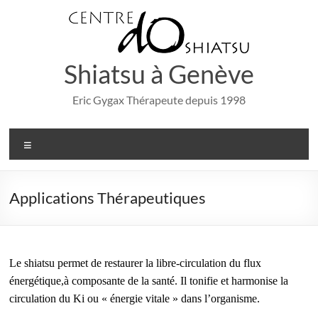
Aller
au
contenu
Shiatsu à Genève
Eric Gygax Thérapeute depuis 1998
Menu
Applications Thérapeutiques
Le shiatsu permet de restaurer la libre-circulation du flux
énergétique,à composante de la santé. Il tonifie et harmonise la
circulation du Ki ou « énergie vitale » dans l’organisme.