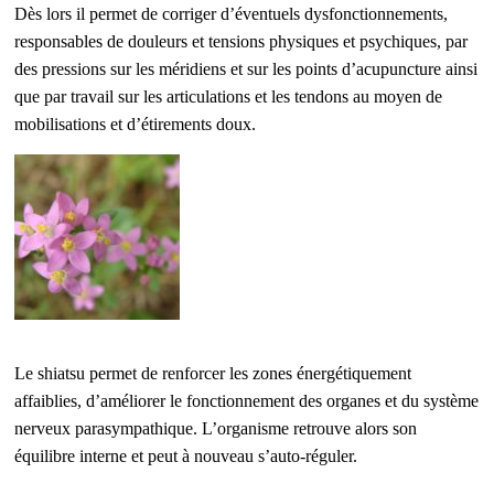
Dès lors il permet de corriger d’éventuels dysfonctionnements,
responsables de douleurs et tensions physiques et psychiques, par
des pressions sur les méridiens et sur les points d’acupuncture ainsi
que par travail sur les articulations et les tendons au moyen de
mobilisations et d’étirements doux.
Le shiatsu permet de renforcer les zones énergétiquement
affaiblies, d’améliorer le fonctionnement des organes et du système
nerveux parasympathique. L’organisme retrouve alors son
équilibre interne et peut à nouveau s’auto-réguler.