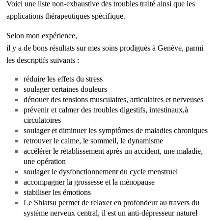
Voici une liste non-exhaustive des troubles traité ainsi que les
applications thérapeutiques spécifique.
Selon mon expérience,
il y a de bons résultats sur mes soins prodigués à Genève, parmi
les descriptifs suivants :
réduire les effets du stress
soulager certaines douleurs
dénouer des tensions musculaires, articulaires et nerveuses
prévenir et calmer des troubles digestifs, intestinaux,à
circulatoires
soulager et diminuer les symptômes de maladies chroniques
retrouver le calme, le sommeil, le dynamisme
accélérer le rétablissement après un accident, une maladie,
une opération
soulager le dysfonctionnement du cycle menstruel
accompagner la grossesse et la ménopause
stabiliser les émotions
Le Shiatsu permet de relaxer en profondeur au travers du
système nerveux central, il est un anti-dépresseur naturel