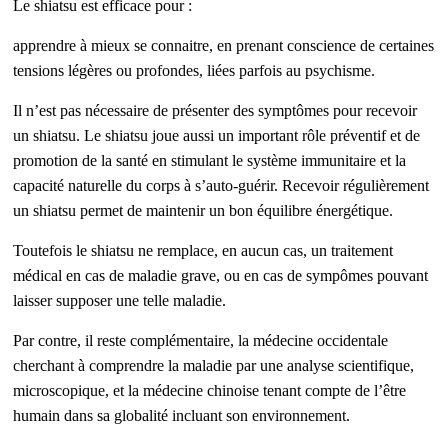
Le shiatsu est efficace pour :
apprendre à mieux se connaitre, en prenant conscience de certaines
tensions
légères ou profondes, liées parfois au psychisme.
Il n’est pas nécessaire de présenter des symptômes pour recevoir
un shiatsu. Le shiatsu joue aussi un important rôle préventif et de
promotion de la santé en stimulant le système immunitaire et la
capacité naturelle du corps à s’auto-guérir. Recevoir régulièrement
un shiatsu permet de maintenir un bon équilibre énergétique.
Toutefois le shiatsu ne remplace, en aucun cas, un traitement
médical en cas de maladie grave, ou en cas de sympômes pouvant
laisser supposer une telle maladie.
Par contre, il reste complémentaire, la médecine occidentale
cherchant à comprendre la maladie par une analyse scientifique,
microscopique, et la médecine chinoise tenant compte de l’être
humain dans sa globalité incluant son environnement.