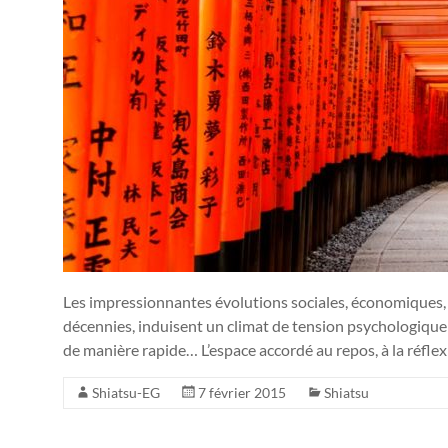
Les impressionnantes évolutions sociales, économiques, 
décennies, induisent un climat de tension psychologique
de manière rapide… L’espace accordé au repos, à la réflexi
Shiatsu-EG
7 février 2015
Shiatsu